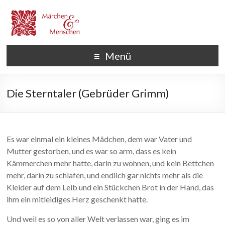
Menü
Die Sterntaler (Gebrüder Grimm)
Es war einmal ein kleines Mädchen, dem war Vater und
Mutter gestorben, und es war so arm, dass es kein
Kämmerchen mehr hatte, darin zu wohnen, und kein Bettchen
mehr, darin zu schlafen, und endlich gar nichts mehr als die
Kleider auf dem Leib und ein Stückchen Brot in der Hand, das
ihm ein mitleidiges Herz geschenkt hatte.
Und weil es so von aller Welt verlassen war, ging es im